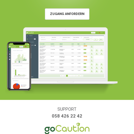
ZUGANG ANFORDERN
SUPPORT
058 426 22 42